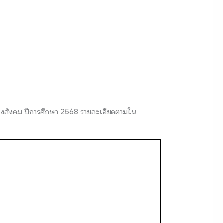
ทางสังคม ปีการศึกษา 2568 รายละเอียดตามใน