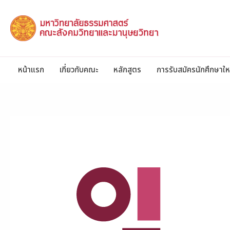
Skip
to
content
หน้าแรก
เกี่ยวกับคณะ
หลักสูตร
การรับสมัครนักศึกษาให