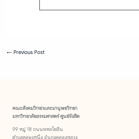
←
Previous Post
คณะสังคมวิทยาและมานุษยวิทยา
มหาวิทยาลัยธรรมศาสตร์ ศูนย์รังสิต
99 หมู่ 18 ถนนพหลโยธิน
ตำบลคลองหนึ่ง อำเภอคลองหลวง