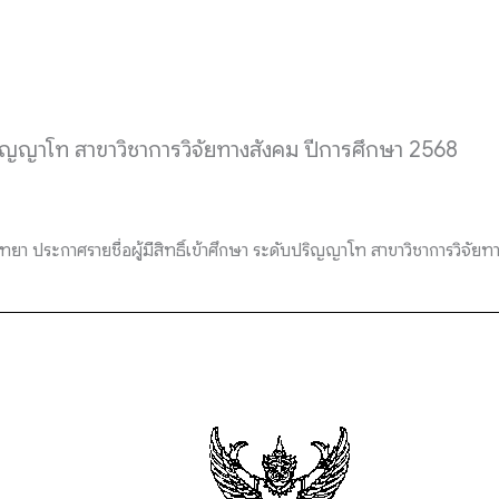
บปริญญาโท สาขาวิชาการวิจัยทางสังคม ปีการศึกษา 2568
 ประกาศรายชื่อผู้มีสิทธิ์เข้าศึกษา ระดับปริญญาโท สาขาวิชาการวิจัย