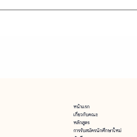
หน้าแรก
เกี่ยวกับคณะ
หลักสูตร
การรับสมัครนักศึกษาใหม่