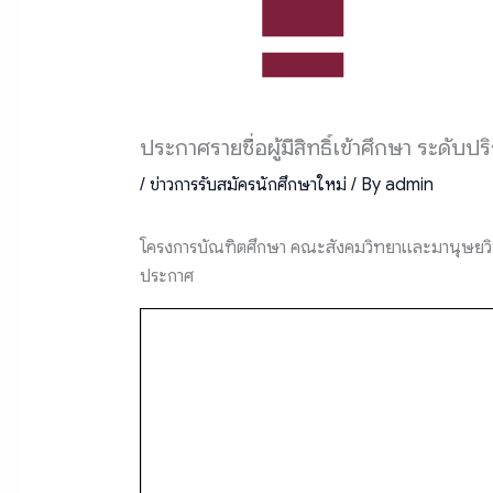
ประกาศรายชื่อผู้มีสิทธิ์เข้าศึกษา ระดั
/
ข่าวการรับสมัครนักศึกษาใหม่
/ By
admin
โครงการบัณฑิตศึกษา คณะสังคมวิทยาและมานุษยวิทยา
ประกาศ