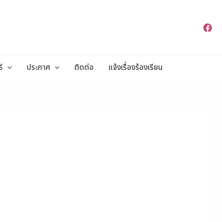
์
ประกาศ
ติดต่อ
แจ้งเรื่องร้องเรียน