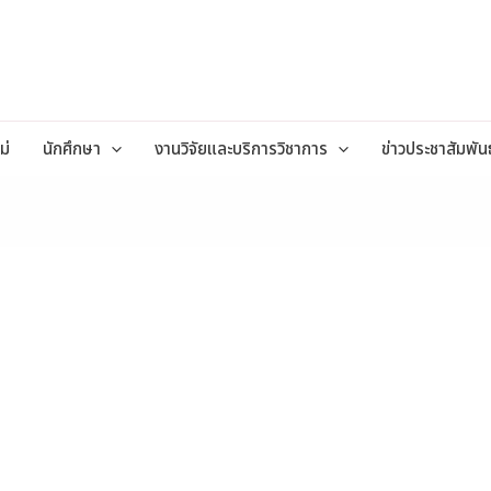
ม่
นักศึกษา
งานวิจัยและบริการวิชาการ
ข่าวประชาสัมพันธ