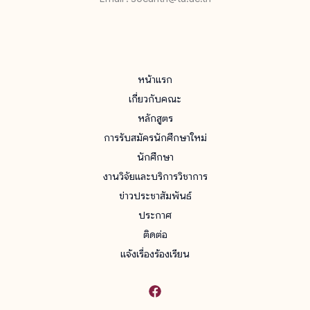
หน้าแรก
เกี่ยวกับคณะ
หลักสูตร
การรับสมัครนักศึกษาใหม่
นักศึกษา
งานวิจัยและบริการวิชาการ
ข่าวประชาสัมพันธ์
ประกาศ
ติดต่อ
แจ้งเรื่องร้องเรียน