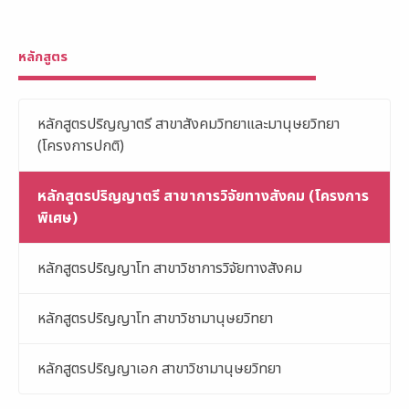
หลักสูตร
หลักสูตรปริญญาตรี สาขาสังคมวิทยาและมานุษยวิทยา
(โครงการปกติ)
หลักสูตรปริญญาตรี สาขาการวิจัยทางสังคม (โครงการ
พิเศษ)
หลักสูตรปริญญาโท สาขาวิชาการวิจัยทางสังคม
หลักสูตรปริญญาโท สาขาวิชามานุษยวิทยา
หลักสูตรปริญญาเอก สาขาวิชามานุษยวิทยา