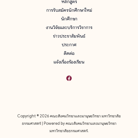
หลักสูตร
การรับสมัครนักศึกษาใหม่
นักศึกษา
งานวิจัยและบริการวิชาการ
ข่าวประชาสัมพันธ์
ประกาศ
ติดต่อ
แจ้งเรื่องร้องเรียน
Copyright © 2026 คณะสังคมวิทยาและมานุษยวิทยา มหาวิทยาลัย
ธรรมศาสตร์ | Powered by คณะสังคมวิทยาและมานุษยวิทยา
มหาวิทยาลัยธรรมศาสตร์.