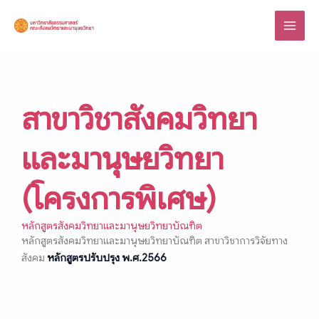
Skip
to
content
สาขาวิชาสังคมวิทยา
และมานุษยวิทยา
(โครงการพิเศษ)
หลักสูตรสังคมวิทยาและมานุษยวิทยาบัณฑิต
หลักสูตรสังคมวิทยาและมานุษยวิทยาบัณฑิต สาขาวิชาการวิจัยทาง
สังคม
หลักสูตรปรับปรุง พ.ศ.2566