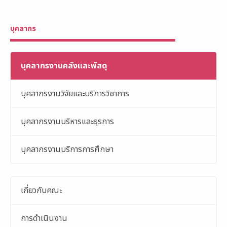
บุคลากร
บุคลากรงานคลังและพัสดุ
บุคลากรงานวิจัยและบริการวิชาการ
บุคลากรงานบริหารและธุรการ
บุคลากรงานบริการการศึกษา
เกี่ยวกับคณะ
การดำเนินงาน