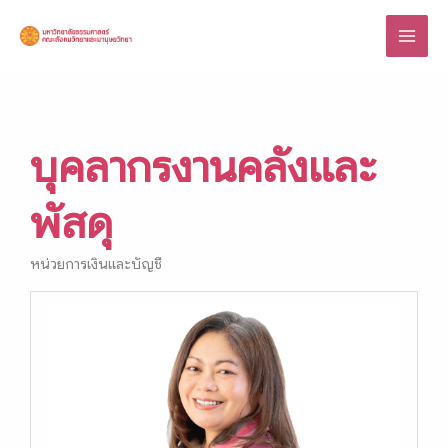
Skip
to
content
บุคลากรงานคลังและ
พัสดุ
หน่วยการเงินและบัญชี