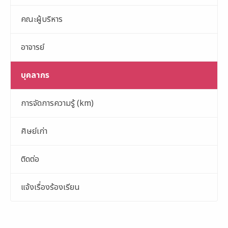
คณะผู้บริหาร
อาจารย์
บุคลากร
การจัดการความรู้ (km)
ศิษย์เก่า
ติดต่อ
แจ้งเรื่องร้องเรียน