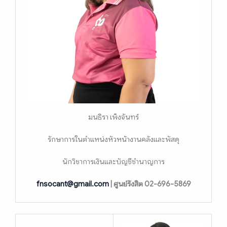
มนธิรา เพ็งจันทร์
รักษาการในตำแหน่งหัวหน้างานคลังและพัสดุ
นักวิชาการเงินและบัญชีชำนาญการ
fnsocant@gmail.com
| ศูนย์รังสิต 02-696-5869