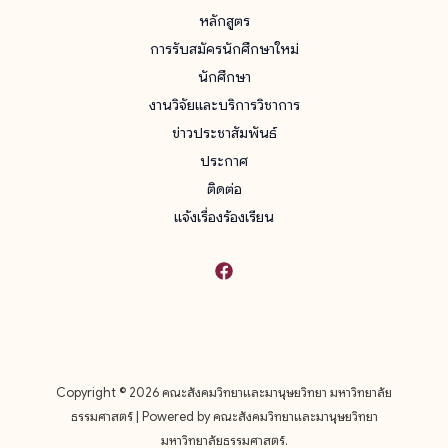
หลักสูตร
การรับสมัครนักศึกษาใหม่
นักศึกษา
งานวิจัยและบริการวิชาการ
ข่าวประชาสัมพันธ์
ประกาศ
ติดต่อ
แจ้งเรื่องร้องเรียน
Copyright © 2026 คณะสังคมวิทยาและมานุษยวิทยา มหาวิทยาลัย
ธรรมศาสตร์ | Powered by คณะสังคมวิทยาและมานุษยวิทยา
มหาวิทยาลัยธรรมศาสตร์.