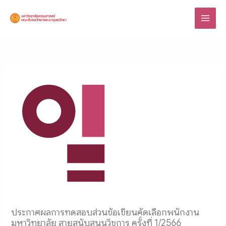
Skip
to
content
ประกาศผลการทดสอบส่วนข้อเขียนคัดเลือกพนักงาน
มหาวิทยาลัย สายสนับสนุนวิชการ ครั้งที่ 1/2566