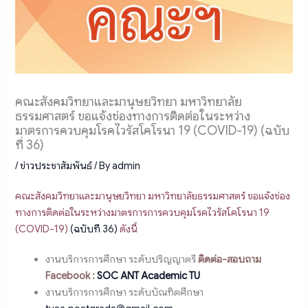
คณะสังคมวิทยาและมานุษยวิทยา มหาวิทยาลัย
ธรรมศาสตร์ ขอแจ้งช่องทางการติดต่อในระหว่าง
มาตรการควบคุมโรคไวรัสโคโรนา 19 (COVID-19) (ฉบับ
ที่ 36)
/
ข่าวประชาสัมพันธ์
/ By
admin
คณะสังคมวิทยาและมานุษยวิทยา มหาวิทยาลัยธรรมศาสตร์ ขอแจ้งช่อง
ทางการติดต่อในระหว่างมาตรการการควบคุมโรคไวรัสโคโรนา 19
(COVID-19)
(ฉบับที 36)
ดังนี้
งานบริการการศึกษา ระดับปริญญาตรี
ติดต่อ-สอบถาม
Facebook :
SOC ANT Academic TU
งานบริการการศึกษา ระดับบัณฑิตศึกษา