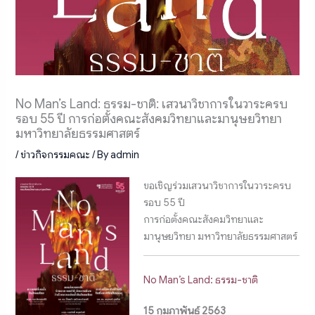
No Man’s Land: ธรรม-ชาติ: เสวนาวิชาการในวาระครบ
รอบ 55 ปี การก่อตั้งคณะสังคมวิทยาและมานุษยวิทยา
มหาวิทยาลัยธรรมศาสตร์
/
ข่าวกิจกรรมคณะ
/ By
admin
ขอเชิญร่วมเสวนาวิชาการในวาระครบ
รอบ 55 ปี
การก่อตั้งคณะสังคมวิทยาและ
มานุษยวิทยา มหาวิทยาลัยธรรมศาสตร์
No Man’s Land: ธรรม-ชาติ
15 กุมภาพันธ์ 2563