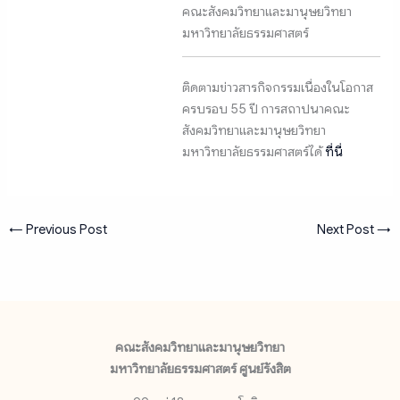
คณะสังคมวิทยาและมานุษยวิทยา
มหาวิทยาลัยธรรมศาสตร์
ติดตามข่าวสารกิจกรรมเนื่องในโอกาส
ครบรอบ 55 ปี การสถาปนาคณะ
สังคมวิทยาและมานุษยวิทยา
มหาวิทยาลัยธรรมศาสตร์ได้
ที่นี่
←
Previous Post
Next Post
→
คณะสังคมวิทยาและมานุษยวิทยา
มหาวิทยาลัยธรรมศาสตร์ ศูนย์รังสิต