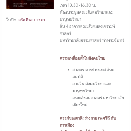
เวลา 13.30-16.30 น.
ห้องประชุมคณะสังคมวิทยาและ
มานุษยวิทยา
ใบปิด:
สรัช สินธุประมา
ชั้น 4 อาคารคณะสังคมสงเคราะห์
ศาสตร์
มหาวิทยาลัยธรรมศาสตร์ ท่าพระจันทร์
ความเหลื่อมล้ำในสังคมไทย
ศาสตราจารย์ ดร.ยศ สันต
สมบัติ
ภาควิชาสังคมวิทยาและ
มานุษยวิทยา
คณะสังคมศาสตร์ มหาวิทยาลัย
เชียงใหม่
ครรภ์ของชาติ: ร่างกาย เพศวิถึ กับ
การเมือง