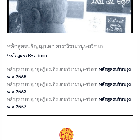
หลักสูตรปริญญาเอก สาขาวิชามานุษยวิทยา
/
หลักสูตร
/ By
admin
หลักสูตรปรัชญาดุษฎีบัณฑิต สาขาวิชามานุษยวิทยา
หลักสูตรปรับปรุง
พ.ศ.2568
หลักสูตรปรัชญาดุษฎีบัณฑิต สาขาวิชามานุษยวิทยา
หลักสูตรปรับปรุง
พ.ศ.2563
หลักสูตรปรัชญาดุษฎีบัณฑิต สาขาวิชามานุษยวิทยา
หลักสูตรปรับปรุง
พ.ศ.2557