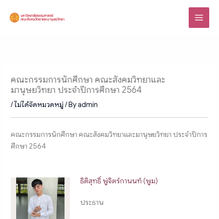
Skip
to
content
คณะกรรมการนักศึกษา คณะสังคมวิทยาและ
มานุษยวิทยา ประจำปีการศึกษา 2564
/
ไม่ได้จัดหมวดหมู่
/ By
admin
คณะกรรมการนักศึกษา คณะสังคมวิทยาและมานุษยวิทยา ประจำปีการ
ศึกษา 2564
ธิติสุทธิ์ พู่จิตร์กานนท์ (พูม)
ประธาน