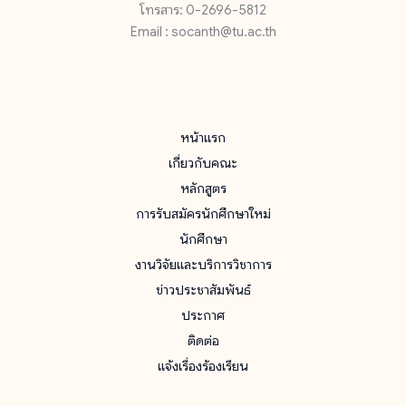
โทรสาร: 0-2696-5812
Email : socanth@tu.ac.th
หน้าแรก
เกี่ยวกับคณะ
หลักสูตร
การรับสมัครนักศึกษาใหม่
นักศึกษา
งานวิจัยและบริการวิชาการ
ข่าวประชาสัมพันธ์
ประกาศ
ติดต่อ
แจ้งเรื่องร้องเรียน